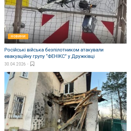
НОВИНИ
Російські війська безпілотником атакували
евакуаційну групу “ФЕНІКС” у Дружківці
30.04.2026