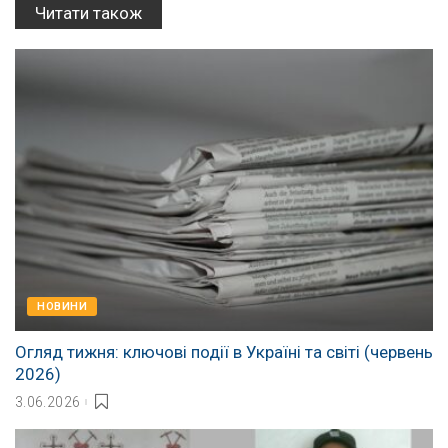
Читати також
НОВИНИ
Огляд тижня: ключові події в Україні та світі (червень
2026)
3.06.2026