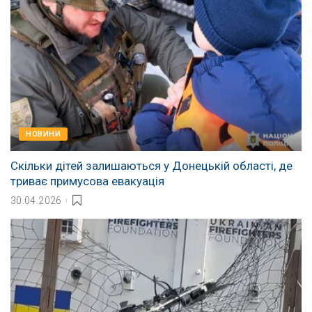
НОВИНИ
Скільки дітей залишаються у Донецькій області, де
триває примусова евакуація
30.04.2026