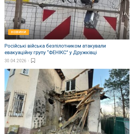
НОВИНИ
Російські війська безпілотником атакували
евакуаційну групу “ФЕНІКС” у Дружківці
30.04.2026