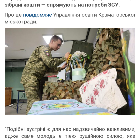
зібрані кошти — спрямують на потреби ЗСУ.
Про це
повідомляє
Управління освіти Краматорської
міської ради.
“Подібні зустрічі є для нас надзвичайно важливими,
адже саме молодь є тією рушійною силою, яка