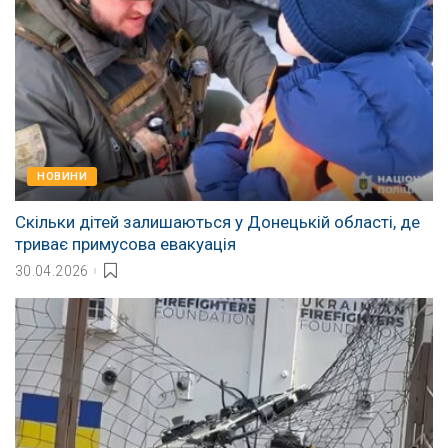
НОВИНИ
Скільки дітей залишаються у Донецькій області, де
триває примусова евакуація
30.04.2026