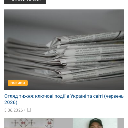
НОВИНИ
Огляд тижня: ключові події в Україні та світі (червень
2026)
3.06.2026