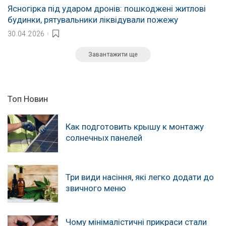
Ясногірка під ударом дронів: пошкоджені житлові
будинки, рятувальники ліквідували пожежу
30.04.2026
Завантажити ще
Топ Новин
Как подготовить крышу к монтажу
солнечных панелей
Три види насіння, які легко додати до
звичного меню
Чому мінімалістичні прикраси стали