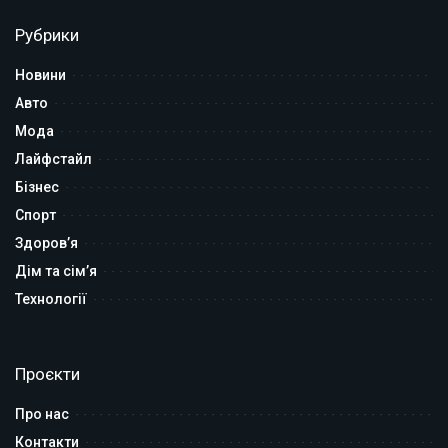
Рубрики
Новини
Авто
Мода
Лайфстайл
Бізнес
Спорт
Здоров’я
Дім та сім’я
Технології
Проєкти
Про нас
Контакти