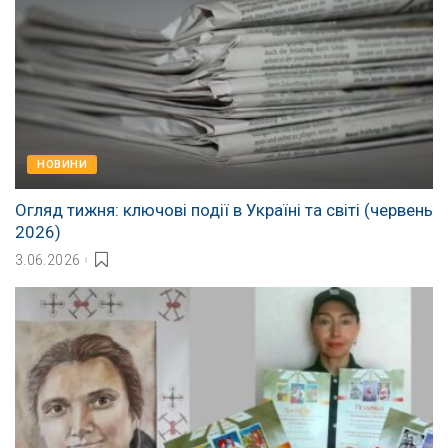
НОВИНИ
Огляд тижня: ключові події в Україні та світі (червень
2026)
3.06.2026