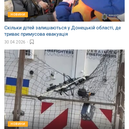
НОВИНИ
Скільки дітей залишаються у Донецькій області, де
триває примусова евакуація
30.04.2026
НОВИНИ