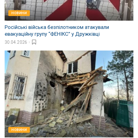
НОВИНИ
Російські війська безпілотником атакували
евакуаційну групу “ФЕНІКС” у Дружківці
30.04.2026
НОВИНИ