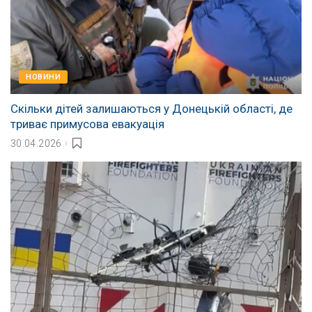
НОВИНИ
Скільки дітей залишаються у Донецькій області, де
триває примусова евакуація
30.04.2026