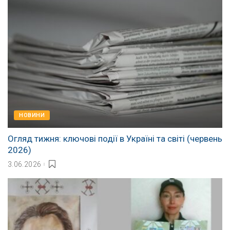
НОВИНИ
Огляд тижня: ключові події в Україні та світі (червень
2026)
3.06.2026