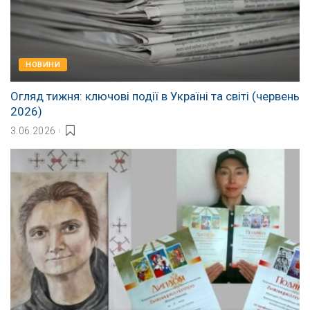
НОВИНИ
Огляд тижня: ключові події в Україні та світі (червень
2026)
3.06.2026