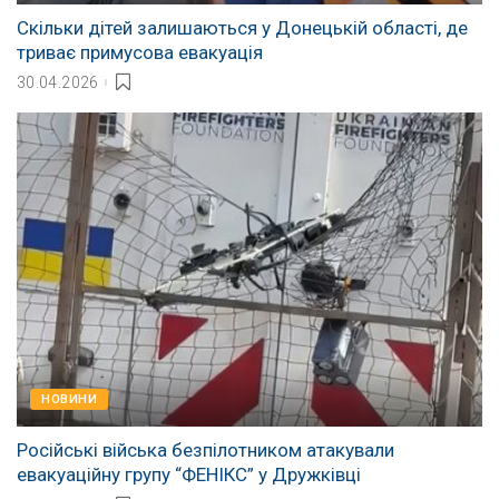
Скільки дітей залишаються у Донецькій області, де
триває примусова евакуація
30.04.2026
НОВИНИ
Російські війська безпілотником атакували
евакуаційну групу “ФЕНІКС” у Дружківці