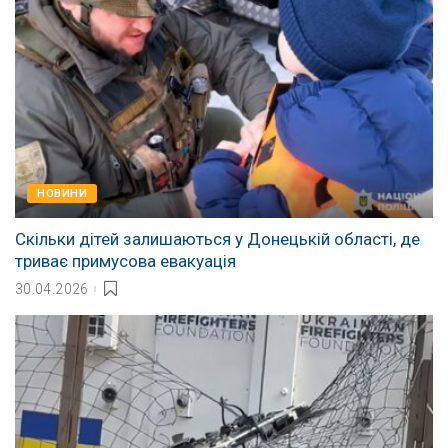
НОВИНИ
Скільки дітей залишаються у Донецькій області, де
триває примусова евакуація
30.04.2026