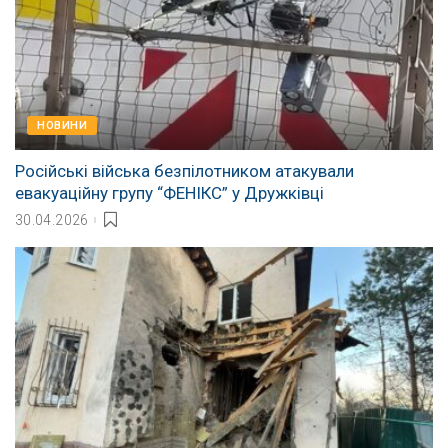
НОВИНИ
Російські війська безпілотником атакували
евакуаційну групу “ФЕНІКС” у Дружківці
30.04.2026