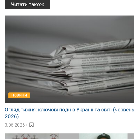
Читати також
НОВИНИ
Огляд тижня: ключові події в Україні та світі (червень
2026)
3.06.2026