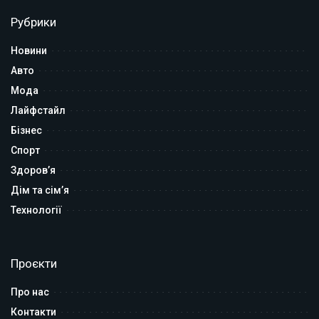
Рубрики
Новини
Авто
Мода
Лайфстайл
Бізнес
Спорт
Здоров’я
Дім та сім’я
Технології
Проєкти
Про нас
Контакти