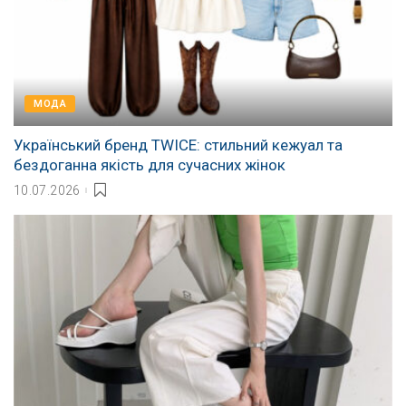
МОДА
Український бренд TWICE: стильний кежуал та
бездоганна якість для сучасних жінок
10.07.2026