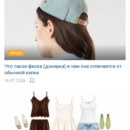
МОДА
Что такое феска (докерка) и чем она отличается от
обычной кепки
16.07.2026