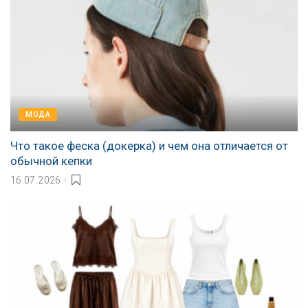
МОДА
Что такое феска (докерка) и чем она отличается от
обычной кепки
16.07.2026