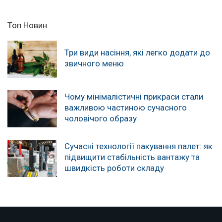
Топ Новин
Три види насіння, які легко додати до
звичного меню
Чому мінімалістичні прикраси стали
важливою частиною сучасного
чоловічого образу
Сучасні технології пакування палет: як
підвищити стабільність вантажу та
швидкість роботи складу