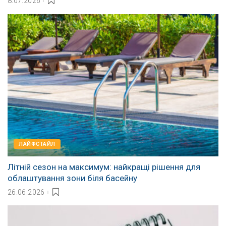
8.07.2026
ЛАЙФСТАЙЛ
Літній сезон на максимум: найкращі рішення для
облаштування зони біля басейну
26.06.2026