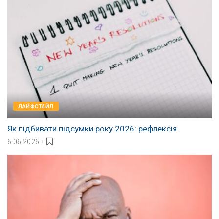
ЛАЙФСТАЙЛ
Як підбивати підсумки року 2026: рефлексія
6.06.2026