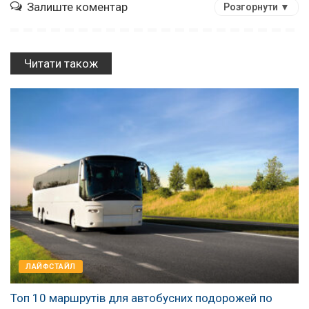
Залиште коментар
Розгорнути ▼
Читати також
ЛАЙФСТАЙЛ
Топ 10 маршрутів для автобусних подорожей по