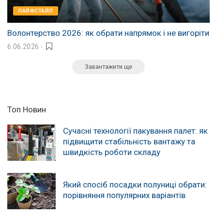
ЛАЙФСТАЙЛ
Волонтерство 2026: як обрати напрямок і не вигоріти
6.06.2026
Завантажити ще
Топ Новин
Сучасні технології пакування палет: як
підвищити стабільність вантажу та
швидкість роботи складу
Який спосіб посадки полуниці обрати:
порівняння популярних варіантів