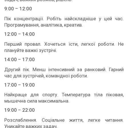
9:00 – 12:00
Пік концентрації. Робіть найскладніше у цей час.
Програмування, аналітика, креатив.
12:00 – 14:00
Перший провал. Хочеться їсти, легкої роботи. Не
плануйте важкі зустрічі.
14:00 – 17:00
Другий пік. Менш інтенсивний за ранковий. Гарний
час для зустрічей, командної роботи.
17:00 – 19:00
Найкраще для спорту. Температура тіла піковая,
мышечна сила максимальна.
19:00 – 22:00
Розслаблення. Соціальне життя, легке читання.
Уникайте важких задач.