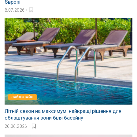
Європі
8.07.2026
ЛАЙФСТАЙЛ
Літній сезон на максимум: найкращі рішення для
облаштування зони біля басейну
26.06.2026