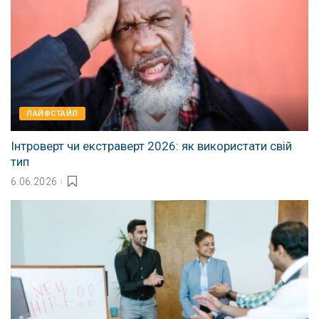
ЛАЙФСТАЙЛ
Інтроверт чи екстраверт 2026: як використати свій
тип
6.06.2026