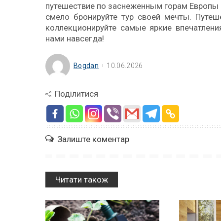
путешествие по заснеженным горам Европы 
смело бронируйте тур своей мечты. Путеш
коллекционируйте самые яркие впечатлени
нами навсегда!
Bogdan
10.06.2026
Поділитися
Залиште коментар
Читати також