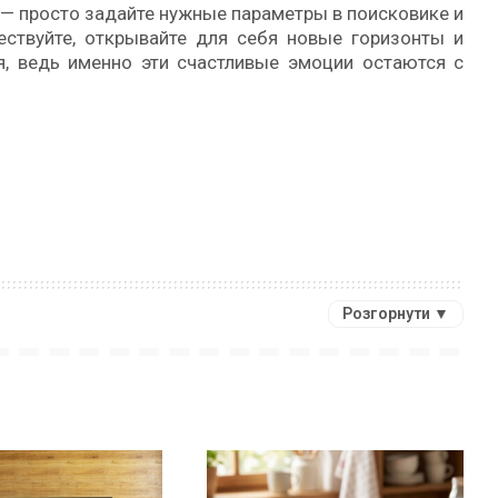
— просто задайте нужные параметры в поисковике и
ествуйте, открывайте для себя новые горизонты и
я, ведь именно эти счастливые эмоции остаются с
Розгорнути ▼