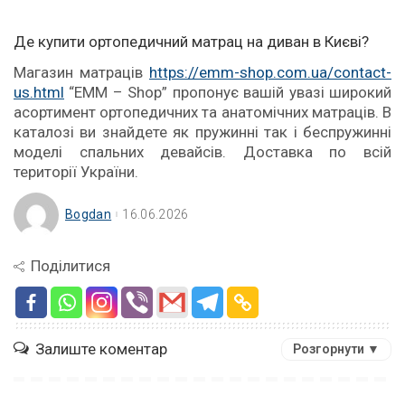
Де купити ортопедичний матрац на диван в Києві?
Магазин матраців
https://emm-shop.com.ua/contact-
us.html
“EMM – Shop” пропонує вашій увазі широкий
асортимент ортопедичних та анатомічних матраців. В
каталозі ви знайдете як пружинні так і беспружинні
моделі спальних девайсів. Доставка по всій
території України.
Bogdan
16.06.2026
Поділитися
Залиште коментар
Розгорнути ▼