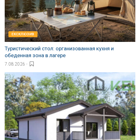
EКСКЛЮЗИВ
Туристический стол: организованная кухня и
обеденная зона в лагере
7.08.2026