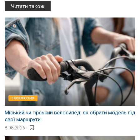
Читати також
EКСКЛЮЗИВ
Міський чи гірський велосипед: як обрати модель під
свої маршрути
8.08.2026