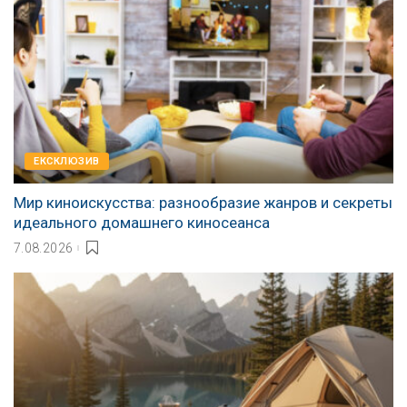
EКСКЛЮЗИВ
Мир киноискусства: разнообразие жанров и секреты
идеального домашнего киносеанса
7.08.2026