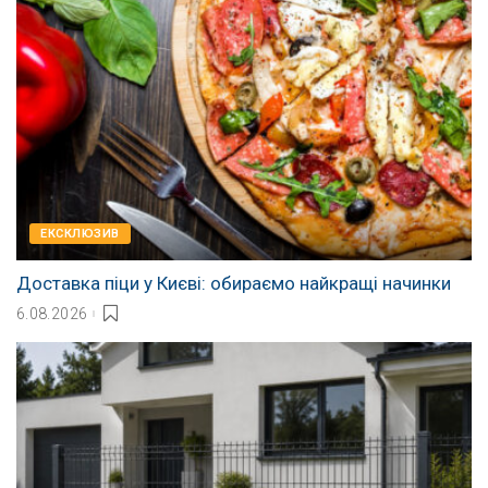
EКСКЛЮЗИВ
Доставка піци у Києві: обираємо найкращі начинки
6.08.2026