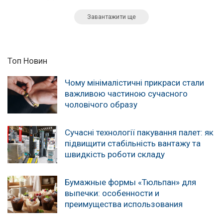
Завантажити ще
Топ Новин
Чому мінімалістичні прикраси стали
важливою частиною сучасного
чоловічого образу
Сучасні технології пакування палет: як
підвищити стабільність вантажу та
швидкість роботи складу
Бумажные формы «Тюльпан» для
выпечки: особенности и
преимущества использования