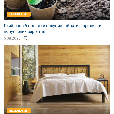
EКСКЛЮЗИВ
Який спосіб посадки полуниці обрати: порівняння
популярних варіантів
6.08.2026
EКСКЛЮЗИВ