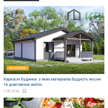
EКСКЛЮЗИВ
Каркасні будинки: з яких матеріалів будують якісне
та довговічне житло
7.08.2026