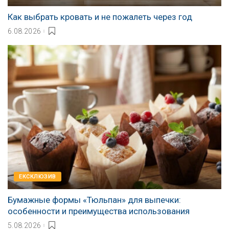
Как выбрать кровать и не пожалеть через год
6.08.2026
EКСКЛЮЗИВ
Бумажные формы «Тюльпан» для выпечки:
особенности и преимущества использования
5.08.2026