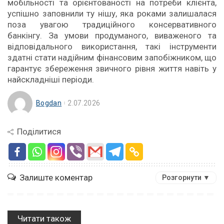
мобільності та орієнтованості на потреби клієнта,
успішно заповнили ту нішу, яка роками залишалася
поза увагою традиційного консервативного
банкінгу. За умови продуманого, виваженого та
відповідального використання, такі інструменти
здатні стати надійним фінансовим запобіжником, що
гарантує збереження звичного рівня життя навіть у
найскладніші періоди.
Bogdan
2.07.2026
Поділитися
Залиште коментар
Розгорнути ▼
Читати також