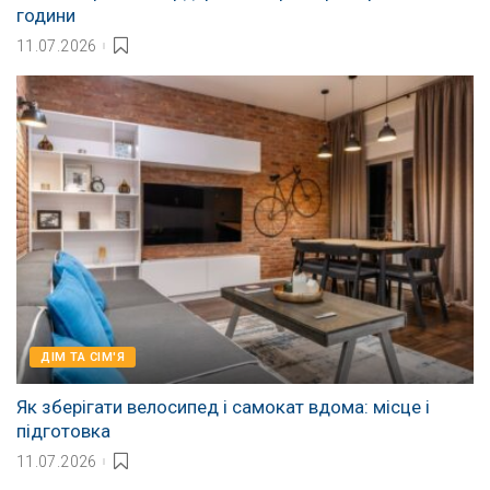
години
11.07.2026
ДІМ ТА СІМ'Я
Як зберігати велосипед і самокат вдома: місце і
підготовка
11.07.2026