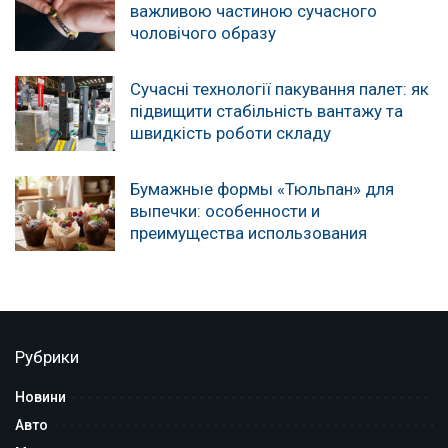
важливою частиною сучасного
чоловічого образу
Сучасні технології пакування палет: як
підвищити стабільність вантажу та
швидкість роботи складу
Бумажные формы «Тюльпан» для
выпечки: особенности и
преимущества использования
Рубрики
Новини
Авто