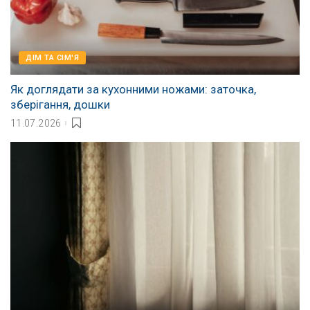
ДІМ ТА СІМ'Я
Як доглядати за кухонними ножами: заточка,
зберігання, дошки
11.07.2026