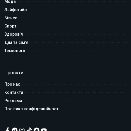
Мода
Лайфстайл
Бізнес
Спорт
Здоров’я
Дім та сім’я
Технології
Проєкти
Про нас
Контакти
Реклама
Політика конфіденційності