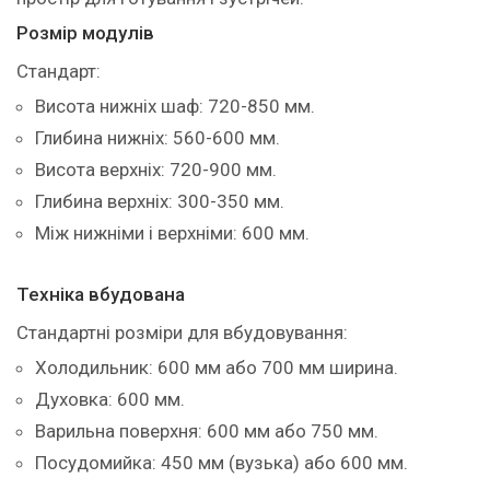
Розмір модулів
Стандарт:
Висота нижніх шаф: 720-850 мм.
Глибина нижніх: 560-600 мм.
Висота верхніх: 720-900 мм.
Глибина верхніх: 300-350 мм.
Між нижніми і верхніми: 600 мм.
Техніка вбудована
Стандартні розміри для вбудовування:
Холодильник: 600 мм або 700 мм ширина.
Духовка: 600 мм.
Варильна поверхня: 600 мм або 750 мм.
Посудомийка: 450 мм (вузька) або 600 мм.