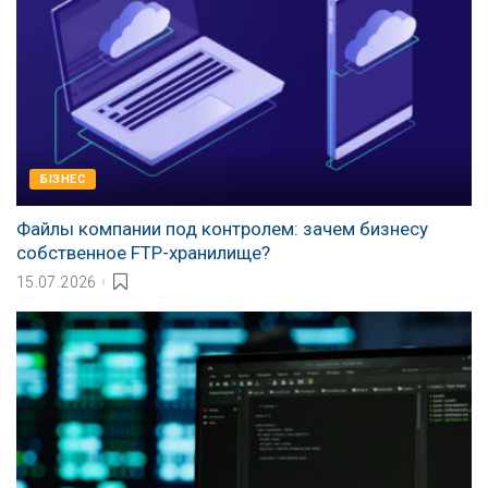
БІЗНЕС
Файлы компании под контролем: зачем бизнесу
собственное FTP-хранилище?
15.07.2026