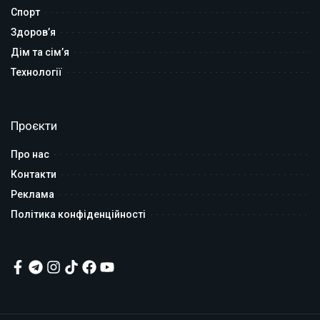
Спорт
Здоров’я
Дім та сім’я
Технології
Проєкти
Про нас
Контакти
Реклама
Політика конфіденційності