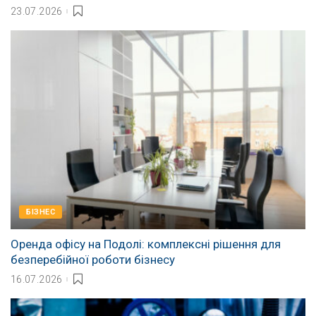
23.07.2026
БІЗНЕС
Оренда офісу на Подолі: комплексні рішення для
безперебійної роботи бізнесу
16.07.2026