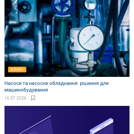
БІЗНЕС
Насоси та насосне обладнання: рішення для
машинобудування
16.07.2026