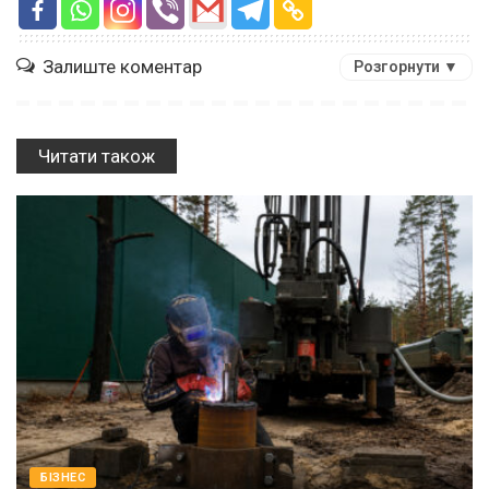
Залиште коментар
Розгорнути ▼
Читати також
БІЗНЕС