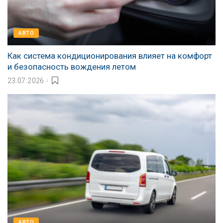
АВТО
Как система кондиционирования влияет на комфорт
и безопасность вождения летом
23.07.2026
АВТО