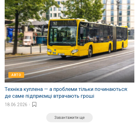
АВТО
Техніка куплена — а проблеми тільки починаються:
де саме підприємці втрачають гроші
18.06.2026
Завантажити ще