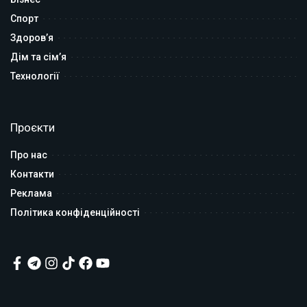
Спорт
Здоров’я
Дім та сім’я
Технології
Проєкти
Про нас
Контакти
Реклама
Політика конфіденційності