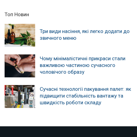
Топ Новин
Три види насіння, які легко додати до
звичного меню
Чому мінімалістичні прикраси стали
важливою частиною сучасного
чоловічого образу
Сучасні технології пакування палет: як
підвищити стабільність вантажу та
швидкість роботи складу