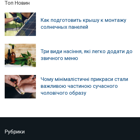
Топ Новин
Как подготовить крышу к монтажу
солнечных панелей
Три види насіння, які легко додати до
звичного меню
Чому мінімалістичні прикраси стали
важливою частиною сучасного
чоловічого образу
Рубрики