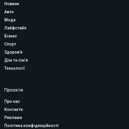
Новини
Авто
Мода
Лайфстайл
Бізнес
Спорт
Здоров’я
Дім та сім’я
Технології
Проєкти
Про нас
Контакти
Реклама
Політика конфіденційності