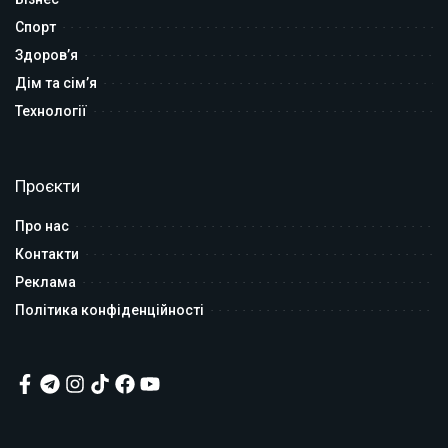
Спорт
Здоров’я
Дім та сім’я
Технології
Проєкти
Про нас
Контакти
Реклама
Політика конфіденційності