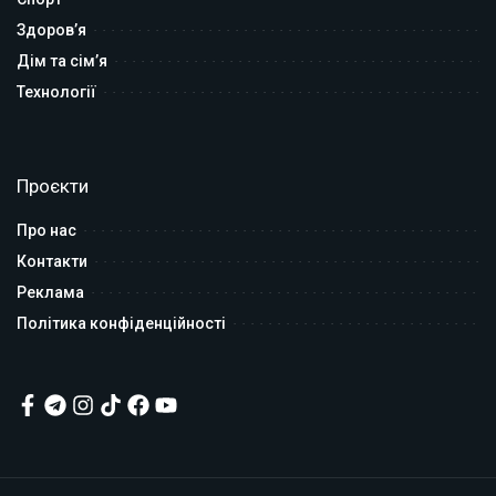
Здоров’я
Дім та сім’я
Технології
Проєкти
Про нас
Контакти
Реклама
Політика конфіденційності