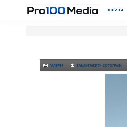
НОВИНИ
ГАЛЕРЕЯ
ЗАВАНТАЖИТИ ФОТОГРАФІЇ