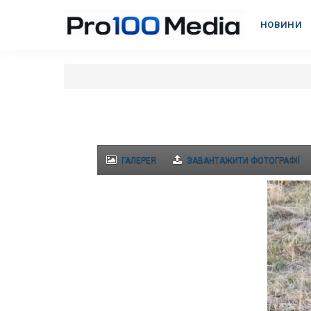
НОВИНИ
ГАЛЕРЕЯ
ЗАВАНТАЖИТИ ФОТОГРАФІЇ