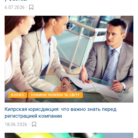
6.07.2026
БІЗНЕС
НОВИНИ УКРАЇНИ ТА СВІТУ
Кипрская юрисдикция: что важно знать перед
регистрацией компании
18.06.2026