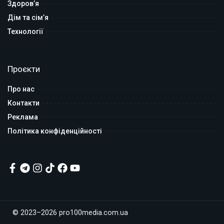
Здоров’я
Дім та сім’я
Технології
Проєкти
Про нас
Контакти
Реклама
Політика конфіденційності
© 2023–2026 pro100media.com.ua