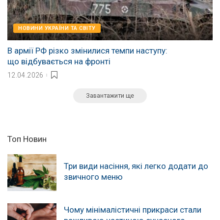
НОВИНИ УКРАЇНИ ТА СВІТУ
В армії РФ різко змінилися темпи наступу:
що відбувається на фронті
12.04.2026
Завантажити ще
Топ Новин
Три види насіння, які легко додати до
звичного меню
Чому мінімалістичні прикраси стали