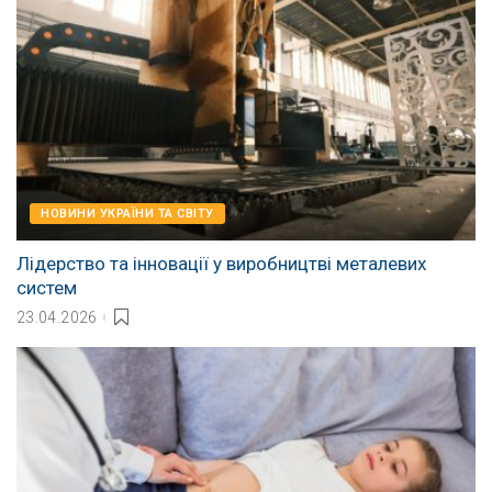
НОВИНИ УКРАЇНИ ТА СВІТУ
Лідерство та інновації у виробництві металевих
систем
23.04.2026