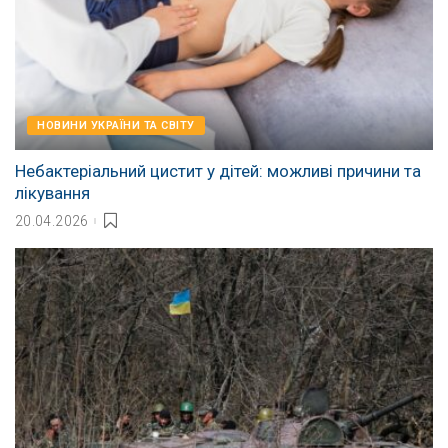
НОВИНИ УКРАЇНИ ТА СВІТУ
Небактеріальний цистит у дітей: можливі причини та
лікування
20.04.2026