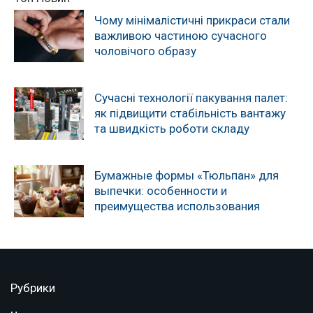
Чому мінімалістичні прикраси стали
важливою частиною сучасного
чоловічого образу
Сучасні технології пакування палет:
як підвищити стабільність вантажу
та швидкість роботи складу
Бумажные формы «Тюльпан» для
выпечки: особенности и
преимущества использования
Рубрики