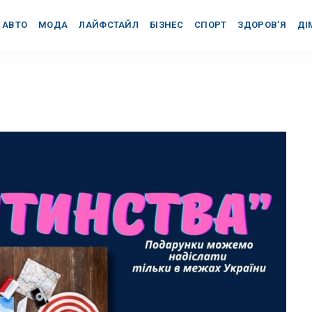
АВТО
МОДА
ЛАЙФСТАЙЛ
БІЗНЕС
СПОРТ
ЗДОРОВ’Я
ДІ