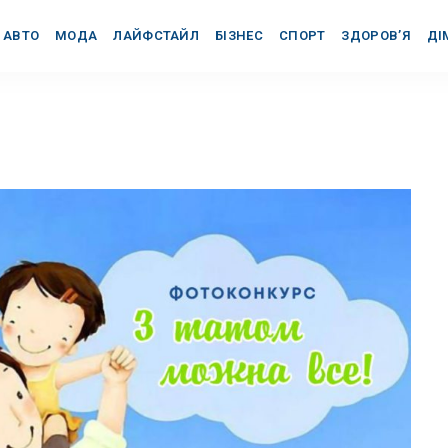
АВТО
МОДА
ЛАЙФСТАЙЛ
БІЗНЕС
СПОРТ
ЗДОРОВ’Я
ДІ