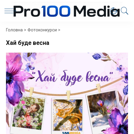
Головна
>
Фотоконкурси
>
Хай буде весна