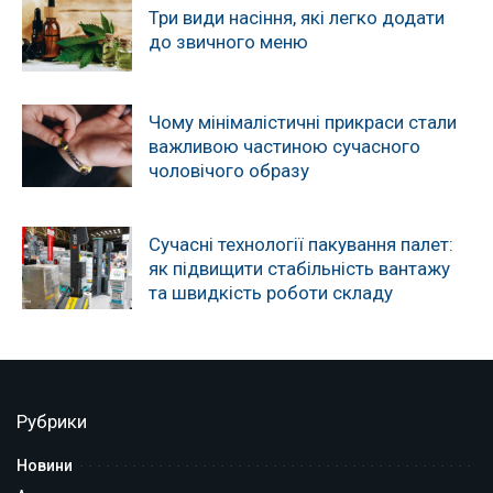
Три види насіння, які легко додати
до звичного меню
Чому мінімалістичні прикраси стали
важливою частиною сучасного
чоловічого образу
Сучасні технології пакування палет:
як підвищити стабільність вантажу
та швидкість роботи складу
Рубрики
Новини