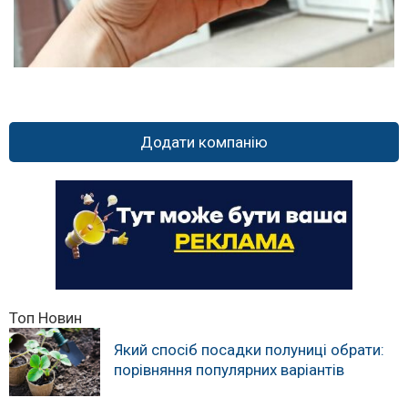
Додати компанію
Топ Новин
Який спосіб посадки полуниці обрати:
порівняння популярних варіантів