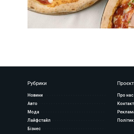
Рубрики
Проєкт
Новини
Про нас
Авто
Контакт
Мода
Реклам
Лайфстайл
Політик
Бізнес