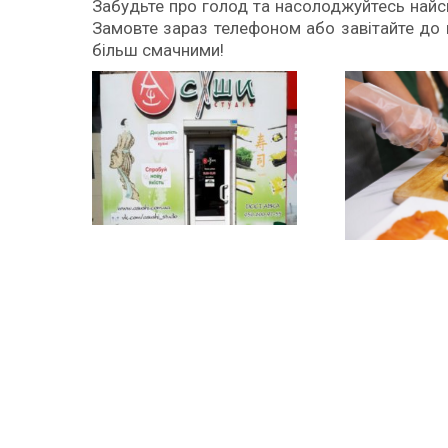
Забудьте про голод та насолоджуйтесь найс
Замовте зараз телефоном або завітайте до 
більш смачними!