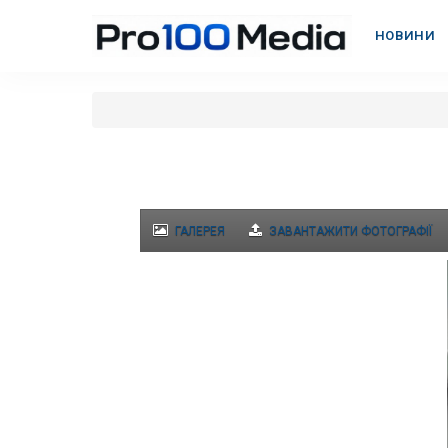
НОВИНИ
ГАЛЕРЕЯ
ЗАВАНТАЖИТИ ФОТОГРАФІЇ