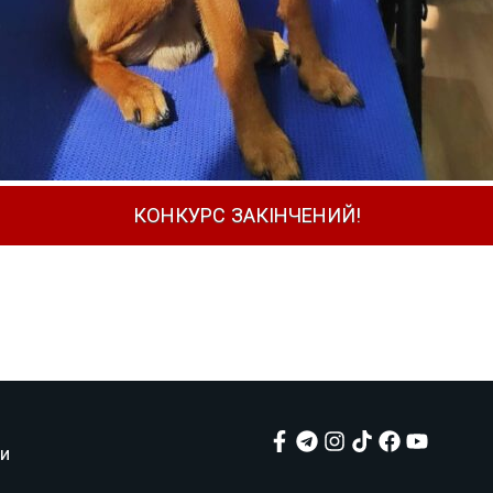
КОНКУРС ЗАКІНЧЕНИЙ!
и