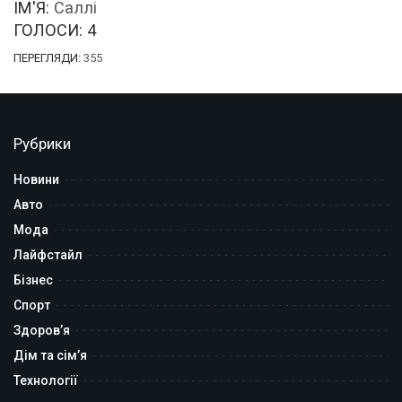
ІМ'Я:
Саллі
ГОЛОСИ:
4
ПЕРЕГЛЯДИ:
355
Рубрики
Новини
Авто
Мода
Лайфстайл
Бізнес
Спорт
Здоров’я
Дім та сім’я
Технології