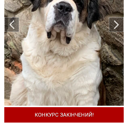
КОНКУРС ЗАКІНЧЕНИЙ!