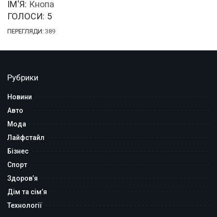
ІМ'Я:
Кнопа
ГОЛОСИ:
5
ПЕРЕГЛЯДИ:
389
Рубрики
Новини
Авто
Мода
Лайфстайл
Бізнес
Спорт
Здоров’я
Дім та сім’я
Технології