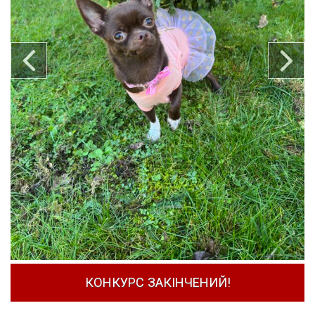
КОНКУРС ЗАКІНЧЕНИЙ!