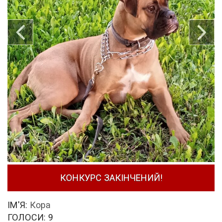
КОНКУРС ЗАКІНЧЕНИЙ!
ІМ'Я:
Кора
ГОЛОСИ:
9