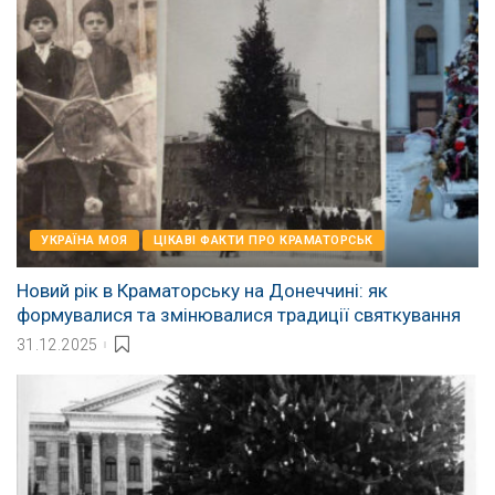
УКРАЇНА МОЯ
ЦІКАВІ ФАКТИ ПРО КРАМАТОРСЬК
Новий рік в Краматорську на Донеччині: як
формувалися та змінювалися традиції святкування
31.12.2025