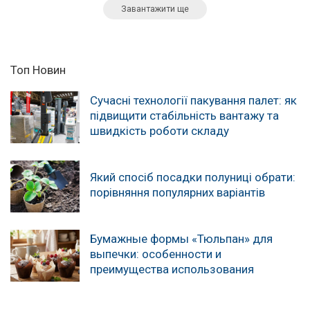
Завантажити ще
Топ Новин
Сучасні технології пакування палет: як
підвищити стабільність вантажу та
швидкість роботи складу
Який спосіб посадки полуниці обрати:
порівняння популярних варіантів
Бумажные формы «Тюльпан» для
выпечки: особенности и
преимущества использования