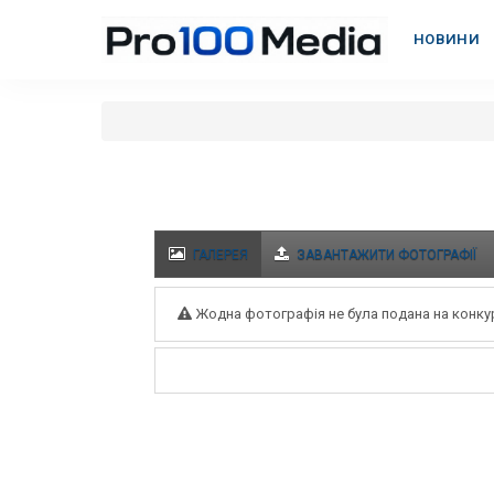
НОВИНИ
ГАЛЕРЕЯ
ЗАВАНТАЖИТИ ФОТОГРАФІЇ
Жодна фотографія не була подана на конку