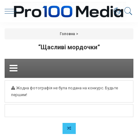
Головна
>
“Щасливі мордочки”
Жодна фотографія не була подана на конкурс. Будьте
першим!