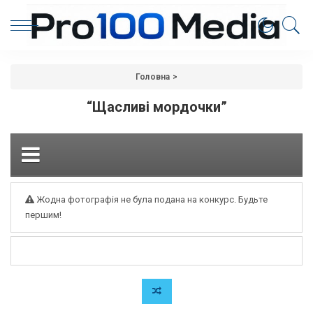
Головна
>
“Щасливі мордочки”
Жодна фотографія не була подана на конкурс. Будьте
першим!