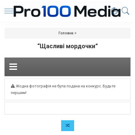
Головна
>
“Щасливі мордочки”
Жодна фотографія не була подана на конкурс. Будьте
першим!