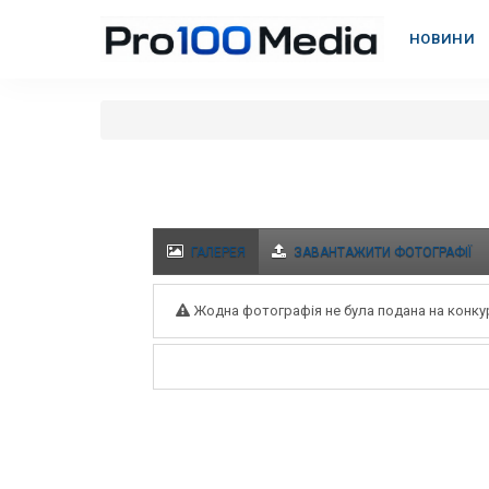
НОВИНИ
ГАЛЕРЕЯ
ЗАВАНТАЖИТИ ФОТОГРАФІЇ
Жодна фотографія не була подана на конку